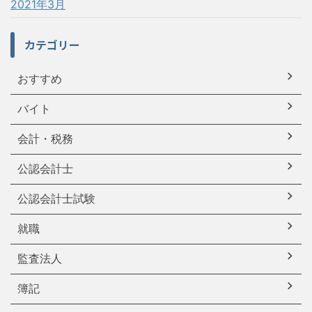
2021年3月
カテゴリー
おすすめ
バイト
会計・税務
公認会計士
公認会計士試験
就職
監査法人
簿記