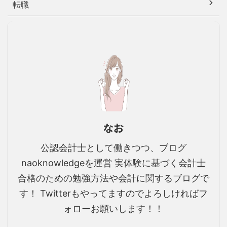
転職
なお
公認会計士として働きつつ、ブログ
naoknowledgeを運営 実体験に基づく会計士
合格のための勉強方法や会計に関するブログで
す！ Twitterもやってますのでよろしければフ
ォローお願いします！！