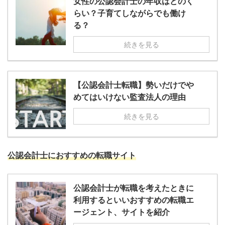
女性の公認会計士の年収はどのく
らい？子育てしながらでも働け
る？
続きを見る
【公認会計士転職】勢いだけでや
めてはいけない監査法人の理由
続きを見る
公認会計士におすすめの転職サイト
公認会計士が転職を考えたときに
利用するといいおすすめの転職エ
ージェント、サイトを紹介