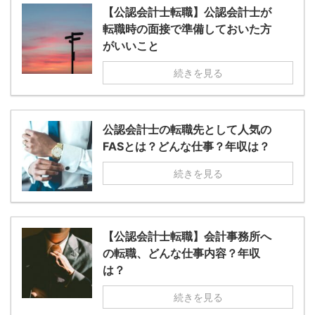
【公認会計士転職】公認会計士が
転職時の面接で準備しておいた方
がいいこと
続きを見る
公認会計士の転職先として人気の
FASとは？どんな仕事？年収は？
続きを見る
【公認会計士転職】会計事務所へ
の転職、どんな仕事内容？年収
は？
続きを見る