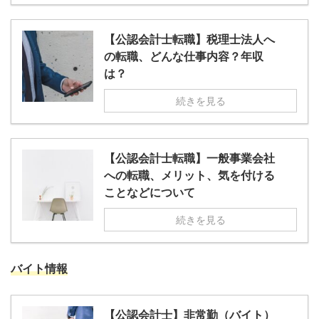
【公認会計士転職】税理士法人へ
の転職、どんな仕事内容？年収
は？
続きを見る
【公認会計士転職】一般事業会社
への転職、メリット、気を付ける
ことなどについて
続きを見る
バイト情報
【公認会計士】非常勤（バイト）