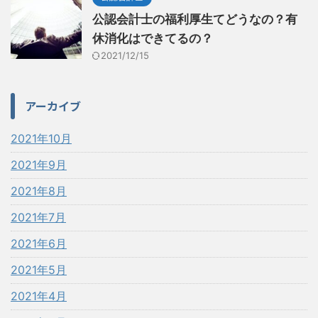
公認会計士の福利厚生てどうなの？有
休消化はできてるの？
2021/12/15
アーカイブ
2021年10月
2021年9月
2021年8月
2021年7月
2021年6月
2021年5月
2021年4月