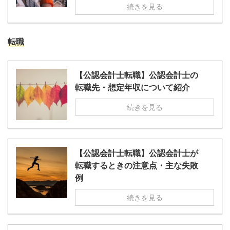
続きを見る
転職
【公認会計士転職】公認会計士の
転職先・想定年収について紹介
続きを見る
【公認会計士転職】公認会計士が
転職するときの注意点・主な失敗
例
続きを見る