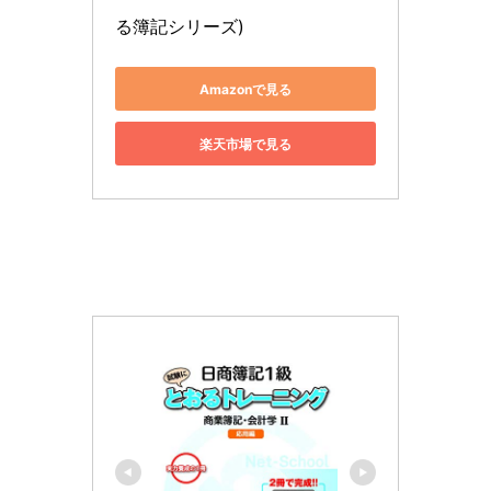
る簿記シリーズ)
Amazonで見る
楽天市場で見る