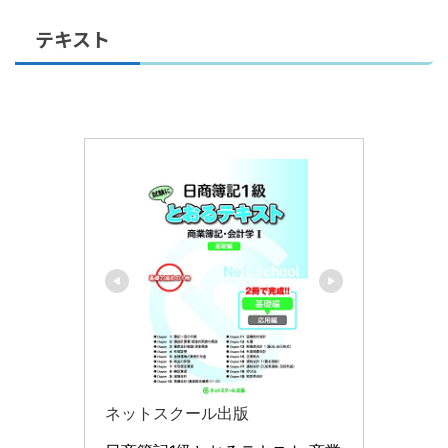
テキスト
ネットスクール出版