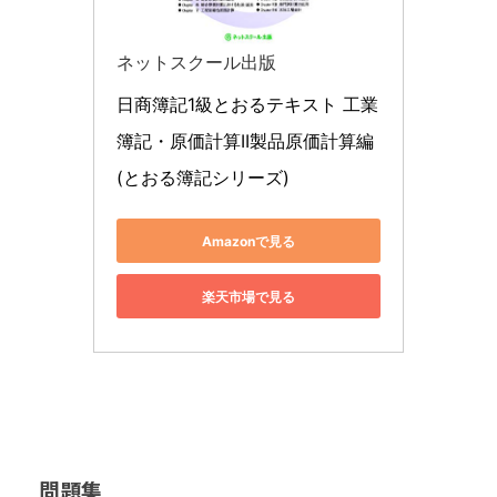
ネットスクール出版
日商簿記1級とおるテキスト 工業
簿記・原価計算II製品原価計算編 
(とおる簿記シリーズ)
Amazonで見る
楽天市場で見る
問題集