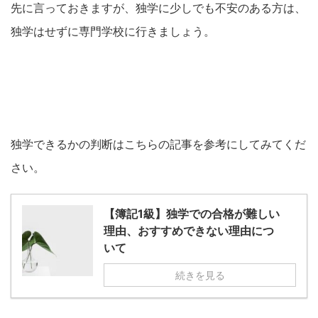
先に言っておきますが、独学に少しでも不安のある方は、
独学はせずに専門学校に行きましょう。
独学できるかの判断はこちらの記事を参考にしてみてくだ
さい。
【簿記1級】独学での合格が難しい
理由、おすすめできない理由につ
いて
続きを見る