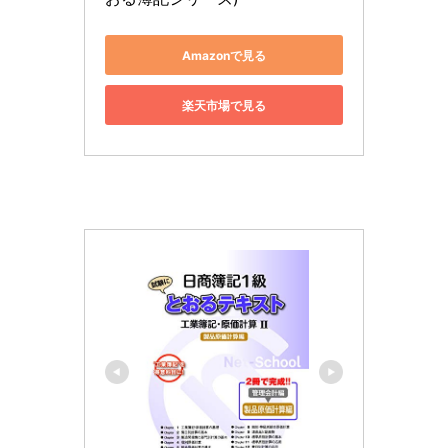
Amazonで見る
楽天市場で見る