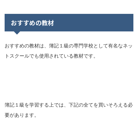
おすすめの教材
おすすめの教材は、簿記１級の専門学校として有名なネッ
トスクールでも使用されている教材です。
簿記１級を学習する上では、下記の全てを買いそろえる必
要があります。