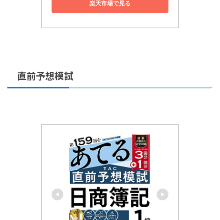
楽天市場で見る
直前予想模試