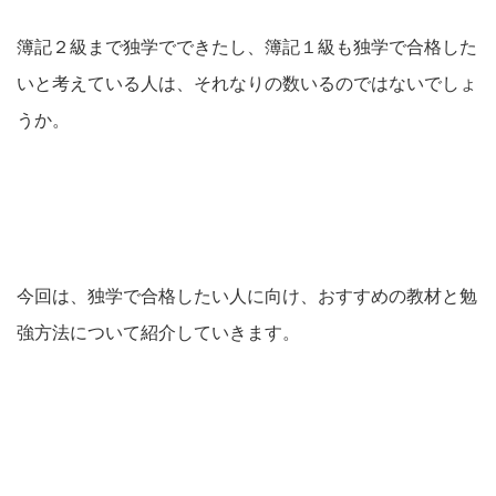
簿記２級まで独学でできたし、簿記１級も独学で合格した
いと考えている人は、それなりの数いるのではないでしょ
うか。
今回は、独学で合格したい人に向け、おすすめの教材と勉
強方法について紹介していきます。