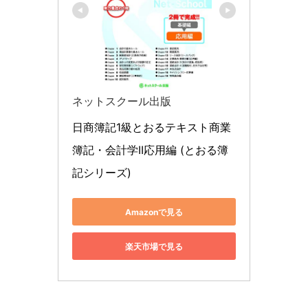
ネットスクール出版
日商簿記1級とおるテキスト商業
簿記・会計学II応用編 (とおる簿
記シリーズ)
Amazonで見る
楽天市場で見る