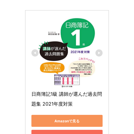
日商簿記1級 講師が選んだ過去問
題集 2021年度対策
Amazonで見る