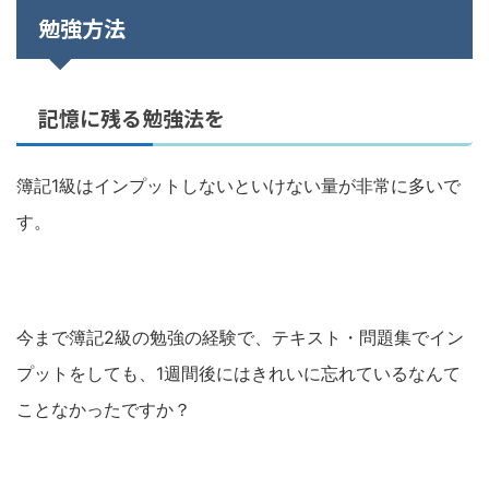
勉強方法
記憶に残る勉強法を
簿記1級はインプットしないといけない量が非常に多いで
す。
今まで簿記2級の勉強の経験で、テキスト・問題集でイン
プットをしても、1週間後にはきれいに忘れているなんて
ことなかったですか？