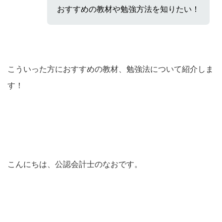
おすすめの教材や勉強方法を知りたい！
こういった方におすすめの教材、勉強法について紹介しま
す！
こんにちは、公認会計士のなおです。