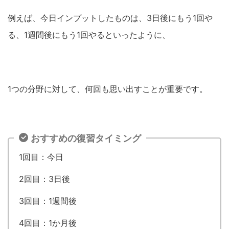
例えば、今日インプットしたものは、3日後にもう1回や
る、1週間後にもう1回やるといったように、
1つの分野に対して、何回も思い出すことが重要です。
おすすめの復習タイミング
1回目：今日
2回目：3日後
3回目：1週間後
4回目：1か月後