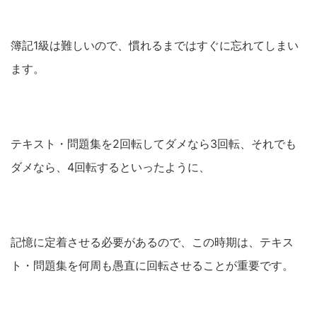
簿記1級は難しいので、慣れるまではすぐに忘れてしまい
ます。
テキスト・問題集を2回転してダメなら3回転、それでも
ダメなら、4回転するといったように、
記憶に定着させる必要があるので、この時期は、テキス
ト・問題集を何周も愚直に回転させることが重要です。