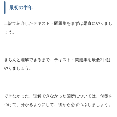
最初の半年
上記で紹介したテキスト・問題集をまずは愚直にやりまし
ょう。
きちんと理解できるまで、テキスト・問題集を最低2回は
やりましょう。
できなかった、理解できなかった箇所については、付箋を
つけて、分かるようにして、後から必ずつぶしましょう。