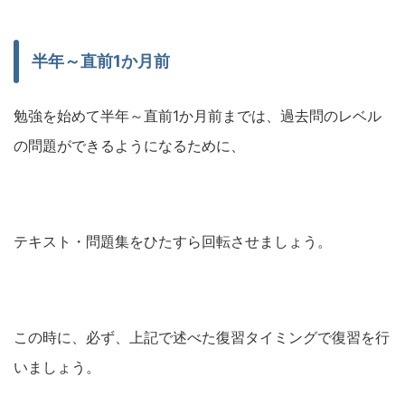
半年～直前1か月前
勉強を始めて半年～直前1か月前までは、過去問のレベル
の問題ができるようになるために、
テキスト・問題集をひたすら回転させましょう。
この時に、必ず、上記で述べた復習タイミングで復習を行
いましょう。