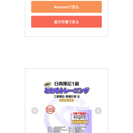
Amazonで見る
楽天市場で見る