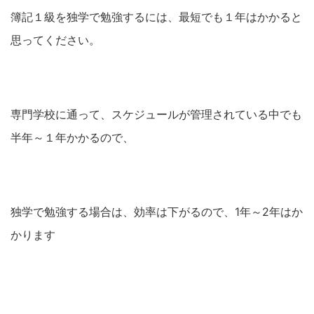
簿記１級を独学で勉強するには、最短でも１年はかかると
思ってください。
専門学校に通って、スケジュールが管理されている中でも
半年～１年かかるので、
独学で勉強する場合は、効率は下がるので、1年～2年はか
かります