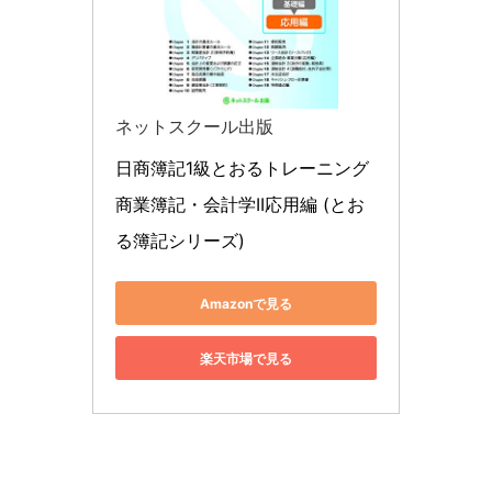
ネットスクール出版
日商簿記1級とおるトレーニング 
商業簿記・会計学II応用編 (とお
る簿記シリーズ)
Amazonで見る
楽天市場で見る