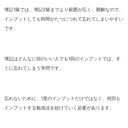
簿記1級では、簿記2級までより範囲が広く、難解なので、
インプットしても時間がたつにつれて忘れてしまいやすい
です。
簿記はどんなに頭のいい人でも1回のインプットでは、す
ぐに忘れてしまう学問です。
忘れないために、1度のインプットだけではなく、何回も
インプットする勉強法を続けていく必要があります。