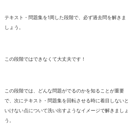
テキスト・問題集を1周した段階で、必ず過去問を解きま
しょう。
この段階ではできなくて大丈夫です！
この段階では、どんな問題がでるのかを知ることが重要
で、次にテキスト・問題集を回転させる時に着目しないと
いけない点について洗い出すようなイメージで解きましょ
う。