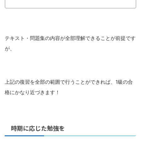
テキスト・問題集の内容が全部理解できることが前提です
が、
上記の復習を全部の範囲で行うことができれば、1級の合
格にかなり近づきます！
時期に応じた勉強を